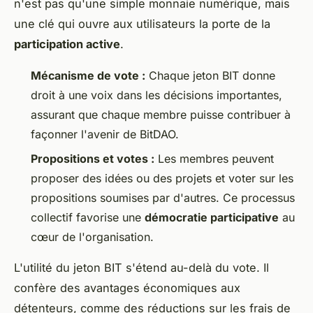
n'est pas qu'une simple monnaie numérique, mais
une clé qui ouvre aux utilisateurs la porte de la
participation active
.
Mécanisme de vote :
Chaque jeton BIT donne
droit à une voix dans les décisions importantes,
assurant que chaque membre puisse contribuer à
façonner l'avenir de BitDAO.
Propositions et votes :
Les membres peuvent
proposer des idées ou des projets et voter sur les
propositions soumises par d'autres. Ce processus
collectif favorise une
démocratie participative
au
cœur de l'organisation.
L'utilité du jeton BIT s'étend au-delà du vote. Il
confère des avantages économiques aux
détenteurs, comme des réductions sur les frais de