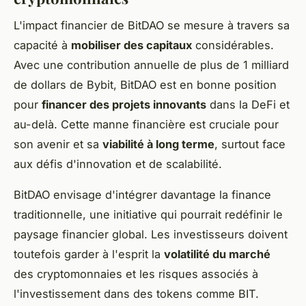
L'impact financier de BitDAO se mesure à travers sa
capacité à
mobiliser des capitaux
considérables.
Avec une contribution annuelle de plus de 1 milliard
de dollars de Bybit, BitDAO est en bonne position
pour
financer des projets innovants
dans la DeFi et
au-delà. Cette manne financière est cruciale pour
son avenir et sa
viabilité à long terme
, surtout face
aux défis d'innovation et de scalabilité.
BitDAO envisage d'intégrer davantage la finance
traditionnelle, une initiative qui pourrait redéfinir le
paysage financier global. Les investisseurs doivent
toutefois garder à l'esprit la
volatilité du marché
des cryptomonnaies et les risques associés à
l'investissement dans des tokens comme BIT.