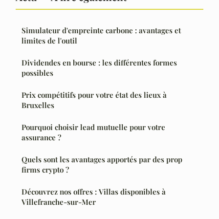
Simulateur d'empreinte carbone : avantages et
limites de l'outil
Dividendes en bourse : les différentes formes
possibles
Prix compétitifs pour votre état des lieux à
Bruxelles
Pourquoi choisir lead mutuelle pour votre
assurance ?
Quels sont les avantages apportés par des prop
firms crypto ?
Découvrez nos offres : Villas disponibles à
Villefranche-sur-Mer