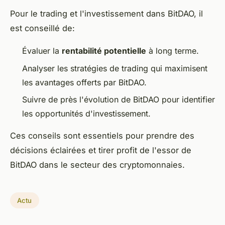
Pour le trading et l'investissement dans BitDAO, il
est conseillé de:
Évaluer la
rentabilité potentielle
à long terme.
Analyser les stratégies de trading qui maximisent
les avantages offerts par BitDAO.
Suivre de près l'évolution de BitDAO pour identifier
les opportunités d'investissement.
Ces conseils sont essentiels pour prendre des
décisions éclairées et tirer profit de l'essor de
BitDAO dans le secteur des cryptomonnaies.
Actu