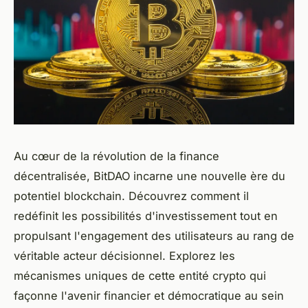
Au cœur de la révolution de la finance
décentralisée, BitDAO incarne une nouvelle ère du
potentiel blockchain. Découvrez comment il
redéfinit les possibilités d'investissement tout en
propulsant l'engagement des utilisateurs au rang de
véritable acteur décisionnel. Explorez les
mécanismes uniques de cette entité crypto qui
façonne l'avenir financier et démocratique au sein