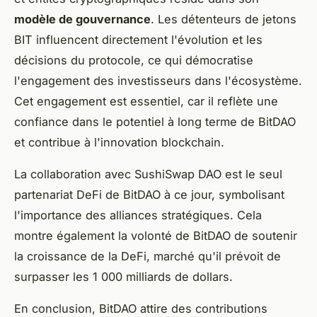
modèle de gouvernance
. Les détenteurs de jetons
BIT influencent directement l'évolution et les
décisions du protocole, ce qui démocratise
l'engagement des investisseurs dans l'écosystème.
Cet engagement est essentiel, car il reflète une
confiance dans le potentiel à long terme de BitDAO
et contribue à l'innovation blockchain.
La collaboration avec SushiSwap DAO est le seul
partenariat DeFi de BitDAO à ce jour, symbolisant
l'importance des alliances stratégiques. Cela
montre également la volonté de BitDAO de soutenir
la croissance de la DeFi, marché qu'il prévoit de
surpasser les 1 000 milliards de dollars.
En conclusion, BitDAO attire des contributions