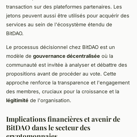
transaction sur des plateformes partenaires. Les
jetons peuvent aussi être utilisés pour acquérir des
services au sein de l'écosystème étendu de
BitDAO.
Le processus décisionnel chez BitDAO est un
modèle de
gouvernance décentralisée
où la
communauté est invitée à analyser et débattre des
propositions avant de procéder au vote. Cette
approche renforce la transparence et l'engagement
des membres, cruciaux pour la croissance et la
légitimité
de l'organisation.
Implications financières et avenir de
BitDAO dans le secteur des
cryptomonnaies