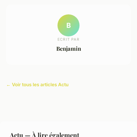
B
ECRIT PAR
Benjamin
← Voir tous les articles Actu
Actu — À lire également