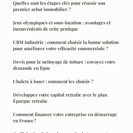
Quelles sont les étapes clés pour réussir son
premier achat immobilier ?
Jeux olympiques et sous-location : avantages et
inconvénients de cette pratique
CRM industrie : comment choisir la bonne solution
pour améliorer votre efficacité commerciale ?
Devis pour le nettoyage de toiture : envoyez votre
demande en ligne
Chalets à louer : comment les choisir ?
Développez votre capital retraite avec le plan
Épargne retraite
Comment financer votre entreprise en démarrage
en France ?