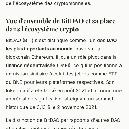
de l'écosystème des cryptomonnaies.
Vue d'ensemble de BitDAO et sa place
dans l'écosystème crypto
BitDAO (BIT) s'est distingué comme l'un des
DAO
les plus importants au monde
, basé sur la
blockchain Ethereum. Il joue un rôle pivot dans la
finance décentralisée
(DeFi), ce qui le positionne à
un niveau similaire à celui des jetons comme FTT
ou BNB pour leurs plateformes respectives. Son
token natif a été lancé en août 2021 et a connu une
appréciation significative, atteignant un sommet
historique de 3,13 $ le 2 novembre 2021.
La distinction de BitDAO par rapport à d'autres DAO
et entités cryptographiques réside dans son