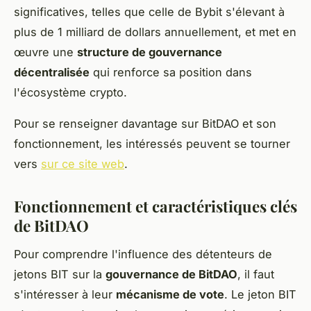
significatives, telles que celle de Bybit s'élevant à
plus de 1 milliard de dollars annuellement, et met en
œuvre une
structure de gouvernance
décentralisée
qui renforce sa position dans
l'écosystème crypto.
Pour se renseigner davantage sur BitDAO et son
fonctionnement, les intéressés peuvent se tourner
vers
sur ce site web
.
Fonctionnement et caractéristiques clés
de BitDAO
Pour comprendre l'influence des détenteurs de
jetons BIT sur la
gouvernance de BitDAO
, il faut
s'intéresser à leur
mécanisme de vote
. Le jeton BIT