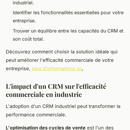
industriel.
Identifier les fonctionnalités essentielles pour votre
entreprise.
Trouver un équilibre entre les capacités du CRM et
son coût total.
Découvrez comment choisir la solution idéale qui
peut améliorer l'efficacité commerciale de votre
entreprise,
plus d'informations ici
,
L'impact d'un CRM sur l'efficacité
commerciale en industrie
L'adoption d'un CRM industriel peut transformer la
performance commerciale.
L'optimisation des cycles de vente
est l'un des