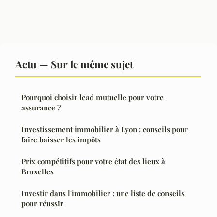
Actu — Sur le même sujet
Pourquoi choisir lead mutuelle pour votre
assurance ?
Investissement immobilier à Lyon : conseils pour
faire baisser les impôts
Prix compétitifs pour votre état des lieux à
Bruxelles
Investir dans l'immobilier : une liste de conseils
pour réussir