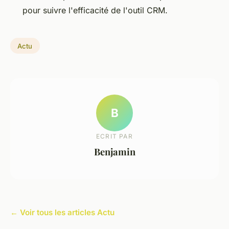
pour suivre l'efficacité de l'outil CRM.
Actu
B
ECRIT PAR
Benjamin
← Voir tous les articles Actu