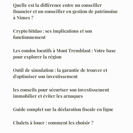
Quelle est la différence entre un conseiller
financier et un conseiller en gestion de patrimoine
à Nîmes ?
Crypto bitdao : ses implications et son
fonctionnement
Les condos locatifs à Mont Tremblant : Votre base
pour explorer la région
Outil de simulation : la garantie de trouver et
d'optimiser son investissement
les conseils pour sécuriser son investissement
immobilier et éviter les arnaques
Guide complet sur la déclaration fiscale en ligne
Chalets à louer : comment les choisir ?