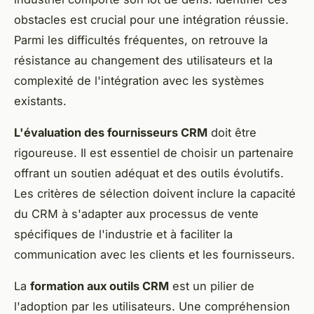
obstacles est crucial pour une intégration réussie.
Parmi les difficultés fréquentes, on retrouve la
résistance au changement des utilisateurs et la
complexité de l'intégration avec les systèmes
existants.
L'évaluation des fournisseurs CRM
doit être
rigoureuse. Il est essentiel de choisir un partenaire
offrant un soutien adéquat et des outils évolutifs.
Les critères de sélection doivent inclure la capacité
du CRM à s'adapter aux processus de vente
spécifiques de l'industrie et à faciliter la
communication avec les clients et les fournisseurs.
La
formation aux outils CRM
est un pilier de
l'adoption par les utilisateurs. Une compréhension