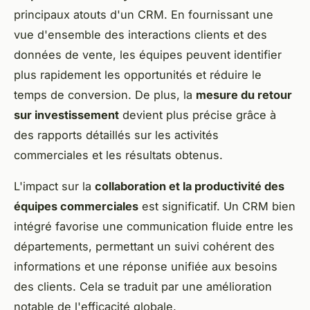
principaux atouts d'un CRM. En fournissant une
vue d'ensemble des interactions clients et des
données de vente, les équipes peuvent identifier
plus rapidement les opportunités et réduire le
temps de conversion. De plus, la
mesure du retour
sur investissement
devient plus précise grâce à
des rapports détaillés sur les activités
commerciales et les résultats obtenus.
L'impact sur la
collaboration et la productivité des
équipes commerciales
est significatif. Un CRM bien
intégré favorise une communication fluide entre les
départements, permettant un suivi cohérent des
informations et une réponse unifiée aux besoins
des clients. Cela se traduit par une amélioration
notable de l'efficacité globale.