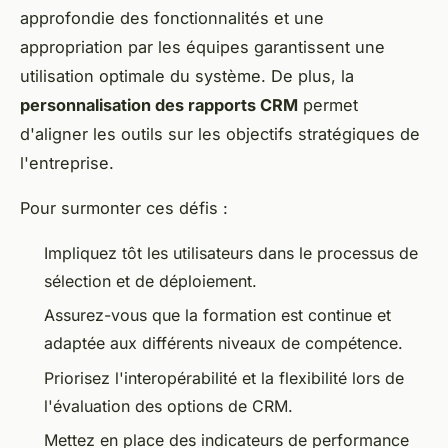
approfondie des fonctionnalités et une
appropriation par les équipes garantissent une
utilisation optimale du système. De plus, la
personnalisation des rapports CRM
permet
d'aligner les outils sur les objectifs stratégiques de
l'entreprise.
Pour surmonter ces défis :
Impliquez tôt les utilisateurs dans le processus de
sélection et de déploiement.
Assurez-vous que la formation est continue et
adaptée aux différents niveaux de compétence.
Priorisez l'interopérabilité et la flexibilité lors de
l'évaluation des options de CRM.
Mettez en place des indicateurs de performance