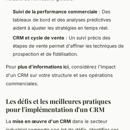
Suivi de la performance commerciale
: Des
tableaux de bord et des analyses prédictives
aident à ajuster les stratégies en temps réel.
CRM et cycle de vente
: Un suivi précis des
étapes de vente permet d'affiner les techniques de
prospection et de fidélisation.
Pour
plus d'informations ici
, considérez l'impact
d'un CRM sur votre structure et ses opérations
commerciales.
Les défis et les meilleures pratiques
pour l'implémentation d'un CRM
La
mise en œuvre d'un CRM
dans le secteur
industriel comporte son lot de défis. Identifier ces