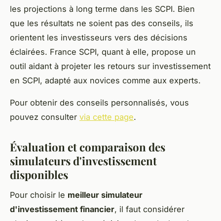
les projections à long terme dans les SCPI. Bien
que les résultats ne soient pas des conseils, ils
orientent les investisseurs vers des décisions
éclairées. France SCPI, quant à elle, propose un
outil aidant à projeter les retours sur investissement
en SCPI, adapté aux novices comme aux experts.
Pour obtenir des conseils personnalisés, vous
pouvez consulter
via cette page
.
Évaluation et comparaison des
simulateurs d'investissement
disponibles
Pour choisir le
meilleur simulateur
d'investissement financier
, il faut considérer