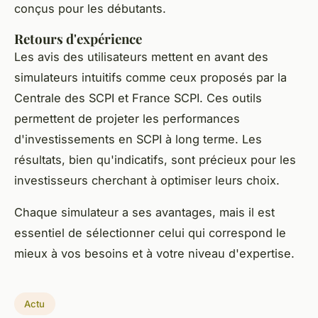
conçus pour les débutants.
Retours d'expérience
Les avis des utilisateurs mettent en avant des
simulateurs intuitifs comme ceux proposés par la
Centrale des SCPI et France SCPI. Ces outils
permettent de projeter les performances
d'investissements en SCPI à long terme. Les
résultats, bien qu'indicatifs, sont précieux pour les
investisseurs cherchant à optimiser leurs choix.
Chaque simulateur a ses avantages, mais il est
essentiel de sélectionner celui qui correspond le
mieux à vos besoins et à votre niveau d'expertise.
Actu