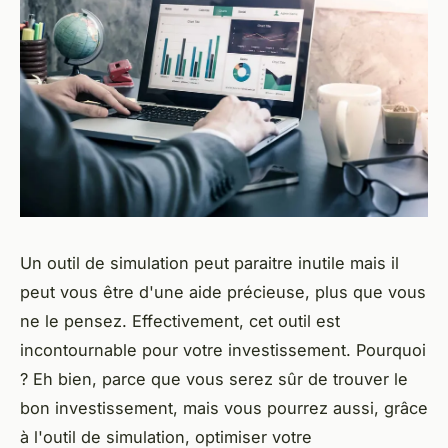
Un outil de simulation peut paraitre inutile mais il
peut vous être d'une aide précieuse, plus que vous
ne le pensez. Effectivement, cet outil est
incontournable pour votre investissement. Pourquoi
? Eh bien, parce que vous serez sûr de trouver le
bon investissement, mais vous pourrez aussi, grâce
à l'outil de simulation, optimiser votre