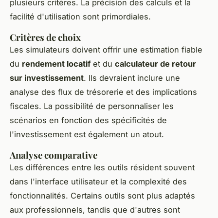
plusieurs critères. La précision des calculs et la
facilité d'utilisation sont primordiales.
Critères de choix
Les simulateurs doivent offrir une estimation fiable
du
rendement locatif
et du
calculateur de retour
sur investissement
. Ils devraient inclure une
analyse des flux de trésorerie et des implications
fiscales. La possibilité de personnaliser les
scénarios en fonction des spécificités de
l'investissement est également un atout.
Analyse comparative
Les différences entre les outils résident souvent
dans l'interface utilisateur et la complexité des
fonctionnalités. Certains outils sont plus adaptés
aux professionnels, tandis que d'autres sont