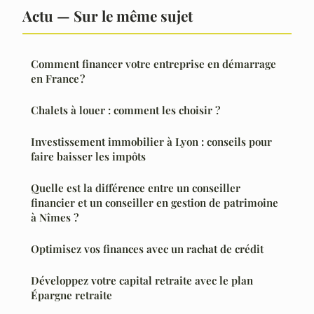
Actu — Sur le même sujet
Comment financer votre entreprise en démarrage
en France ?
Chalets à louer : comment les choisir ?
Investissement immobilier à Lyon : conseils pour
faire baisser les impôts
Quelle est la différence entre un conseiller
financier et un conseiller en gestion de patrimoine
à Nîmes ?
Optimisez vos finances avec un rachat de crédit
Développez votre capital retraite avec le plan
Épargne retraite