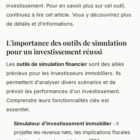
investissement. Pour en savoir plus sur cet outil,
continuez à lire cet article. Vous y découvrirez plus
de détails et d'informations.
L'importance des outils de simulation
pour un investissement réussi
Les
outils de simulation financier
sont des alliés
précieux pour les investisseurs immobiliers. Ils
permettent d'analyser divers scénarios et de
prévoir les performances d'un investissement.
Comprendre leurs fonctionnalités clés est
essentiel.
Simulateur d'investissement immobilier
: il
projette les revenus nets, les implications fiscales