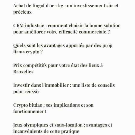
Achat de lingot d'or 1 kg : un investissement sûr et
précieux
CRM industrie : comment choisir la bonne solution
pour améliorer votre efficacité commerciale ?
Quels sont les avantages apportés par des prop
firms crypto ?
Prix compétitifs pour votre état des lieux à
Bruxelles
Investir dans l'immobilier : une liste de conseils
pour réussir
Crypto bitdao : ses implications et son
fonctionnement
Jeux olympiques et sous-location : avantages et
inconvénients de cette pratique