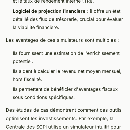
et le taux de rendement interne (TRI).
Logiciel de projection financière
: il offre un état
détaillé des flux de trésorerie, crucial pour évaluer
la viabilité financière.
Les avantages de ces simulateurs sont multiples :
Ils fournissent une estimation de l'enrichissement
potentiel.
Ils aident à calculer le revenu net moyen mensuel,
hors fiscalité.
Ils permettent de bénéficier d'avantages fiscaux
sous conditions spécifiques.
Des études de cas démontrent comment ces outils
optimisent les investissements. Par exemple, la
Centrale des SCPI utilise un simulateur intuitif pour