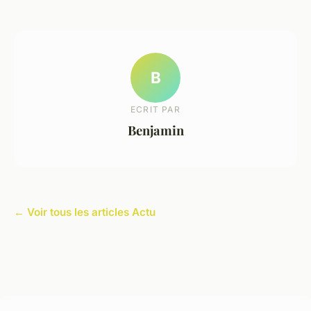
B
ECRIT PAR
Benjamin
← Voir tous les articles Actu